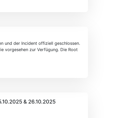
 und der Incident offiziell geschlossen.
wie vorgesehen zur Verfügung. Die Root
.10.2025 & 26.10.2025