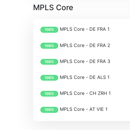
MPLS Core
MPLS Core - DE FRA 1
100%
MPLS Core - DE FRA 2
100%
MPLS Core - DE FRA 3
100%
MPLS Core - DE ALS 1
100%
MPLS Core - CH ZRH 1
100%
MPLS Core - AT VIE 1
100%