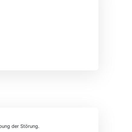
ebung der Störung.