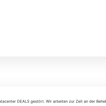
Datacenter DEALS gestört. Wir arbeiten zur Zeit an der Beh